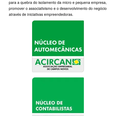
para a quebra do isolamento da micro e pequena empresa,
promover o associativismo e o desenvolvimento do negócio
através de iniciativas empreendedoras.