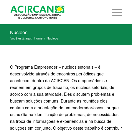
Núcleos
Você está aqui:
Home
/
Núcleos
O Programa Empreender – núcleos setoriais – é
desenvolvido através de encontros periódicos que
acontecem dentro da ACIRCAN. Os empresários se
reúnem em grupos de trabalho, os núcleos setoriais, de
acordo com a sua atividade. Eles discutem problemas e
buscam soluções comuns. Durante as reuniões eles
contam com a orientação de um moderador/consultor que
os auxilia na identificação de problemas, de necessidades,
na troca de informações e experiências e na busca de
soluções em conjunto. O objetivo deste trabalho é contribuir