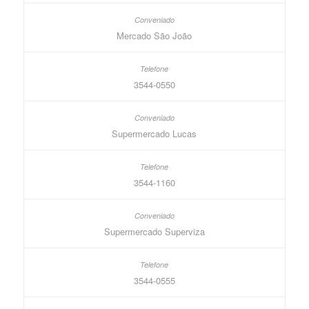
Mercado São João
3544-0550
Supermercado Lucas
3544-1160
Supermercado Superviza
3544-0555