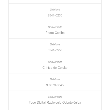
3541-0235
Posto Coelho
3541-0558
Clínica do Celular
9 8873-8045
Face Digital Radiologia Odontológica