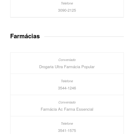
3090-2125
Farmácias
Drogaria Ultra Farmácia Popular
3544-1246
Farmácia Ac Farma Essencial
3541-1575