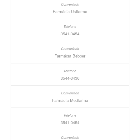
Farmácia Usifarma
3541-0454
Farmácia Bebber
3544-3436
Farmácia Medfarma
3541-0454