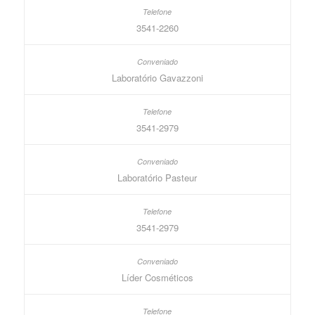
3541-2260
Laboratório Gavazzoni
3541-2979
Laboratório Pasteur
3541-2979
Líder Cosméticos