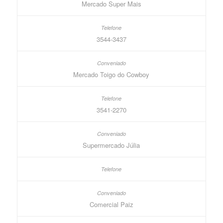
Mercado Super Mais
3544-3437
Mercado Toigo do Cowboy
3541-2270
Supermercado Júlia
Comercial Paiz