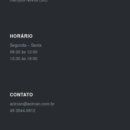
HORÁRIO
Segunda – Sexta
08:30 às 12:00
13:30 às 18:00
CONTATO
acircan@acircan.com.br
49 3544.0812