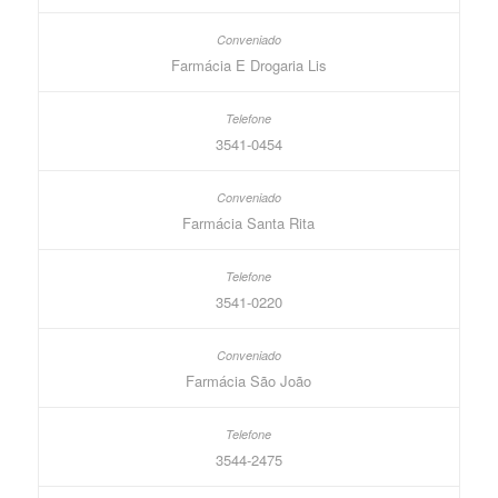
Farmácia E Drogaria Lis
3541-0454
Farmácia Santa Rita
3541-0220
Farmácia São João
3544-2475