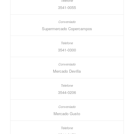
3541-0055
Supermercado Copercampos
3541-0300
Mercado Devilla
3544-0206
Mercado Gusto