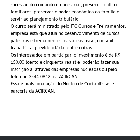
sucessão do comando empresarial, prevenir conflitos
familiares, preservar o poder econômico da família e
servir ao planejamento tributário.
O curso será ministrado pelo ITC Cursos e Treinamentos,
empresa esta que atua no desenvolvimento de cursos,
palestras e treinamentos, nas áreas fiscal, contábil,
trabalhista, previdenciária, entre outras.
Os Interessados em participar, o investimento é de R$
150,00 (cento e cinquenta reais) e poderão fazer sua
inscrição a através das empresas nucleadas ou pelo
telefone 3544-0812, na ACIRCAN.
Essa é mais uma ação do Núcleo de Contabilistas e
parceria da ACIRCAN.