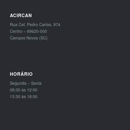
ACIRCAN
Rua Cel. Pedro Carlos, 974
Centro – 89620-000
Campos Novos (SC)
HORÁRIO
Segunda – Sexta
08:30 às 12:00
13:30 às 18:00