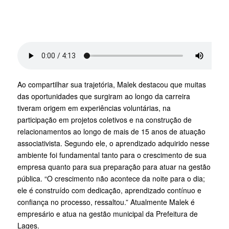
Ao compartilhar sua trajetória, Malek destacou que muitas
das oportunidades que surgiram ao longo da carreira
tiveram origem em experiências voluntárias, na
participação em projetos coletivos e na construção de
relacionamentos ao longo de mais de 15 anos de atuação
associativista. Segundo ele, o aprendizado adquirido nesse
ambiente foi fundamental tanto para o crescimento de sua
empresa quanto para sua preparação para atuar na gestão
pública. “O crescimento não acontece da noite para o dia;
ele é construído com dedicação, aprendizado contínuo e
confiança no processo, ressaltou.” Atualmente Malek é
empresário e atua na gestão municipal da Prefeitura de
Lages.