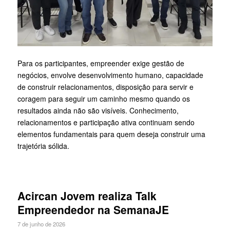
Para os participantes, empreender exige gestão de
negócios, envolve desenvolvimento humano, capacidade
de construir relacionamentos, disposição para servir e
coragem para seguir um caminho mesmo quando os
resultados ainda não são visíveis. Conhecimento,
relacionamentos e participação ativa continuam sendo
elementos fundamentais para quem deseja construir uma
trajetória sólida.
Acircan Jovem realiza Talk
Empreendedor na SemanaJE
7 de junho de 2026