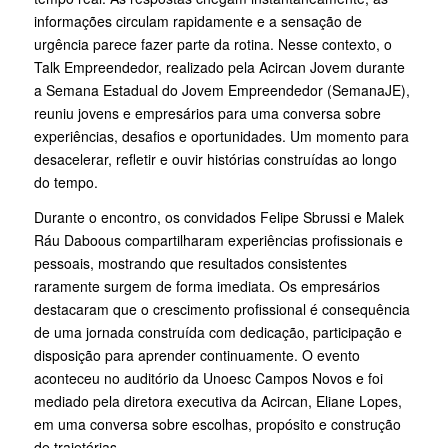
informações circulam rapidamente e a sensação de
urgência parece fazer parte da rotina. Nesse contexto, o
Talk Empreendedor, realizado pela Acircan Jovem durante
a Semana Estadual do Jovem Empreendedor (SemanaJE),
reuniu jovens e empresários para uma conversa sobre
experiências, desafios e oportunidades. Um momento para
desacelerar, refletir e ouvir histórias construídas ao longo
do tempo.
Durante o encontro, os convidados Felipe Sbrussi e Malek
Ráu Daboous compartilharam experiências profissionais e
pessoais, mostrando que resultados consistentes
raramente surgem de forma imediata. Os empresários
destacaram que o crescimento profissional é consequência
de uma jornada construída com dedicação, participação e
disposição para aprender continuamente. O evento
aconteceu no auditório da Unoesc Campos Novos e foi
mediado pela diretora executiva da Acircan, Eliane Lopes,
em uma conversa sobre escolhas, propósito e construção
de trajetórias.