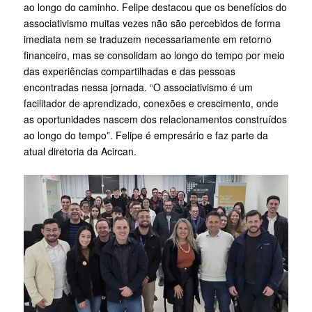
ao longo do caminho. Felipe destacou que os benefícios do
associativismo muitas vezes não são percebidos de forma
imediata nem se traduzem necessariamente em retorno
financeiro, mas se consolidam ao longo do tempo por meio
das experiências compartilhadas e das pessoas
encontradas nessa jornada. “O associativismo é um
facilitador de aprendizado, conexões e crescimento, onde
as oportunidades nascem dos relacionamentos construídos
ao longo do tempo”. Felipe é empresário e faz parte da
atual diretoria da Acircan.