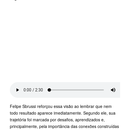
Felipe Sbrussi reforçou essa visão ao lembrar que nem
todo resultado aparece imediatamente. Segundo ele, sua
trajetória foi marcada por desafios, aprendizados e,
principalmente, pela importância das conexões construídas