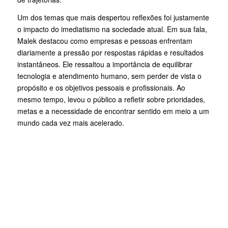
Um dos temas que mais despertou reflexões foi justamente
o impacto do imediatismo na sociedade atual. Em sua fala,
Malek destacou como empresas e pessoas enfrentam
diariamente a pressão por respostas rápidas e resultados
instantâneos. Ele ressaltou a importância de equilibrar
tecnologia e atendimento humano, sem perder de vista o
propósito e os objetivos pessoais e profissionais. Ao
mesmo tempo, levou o público a refletir sobre prioridades,
metas e a necessidade de encontrar sentido em meio a um
mundo cada vez mais acelerado.