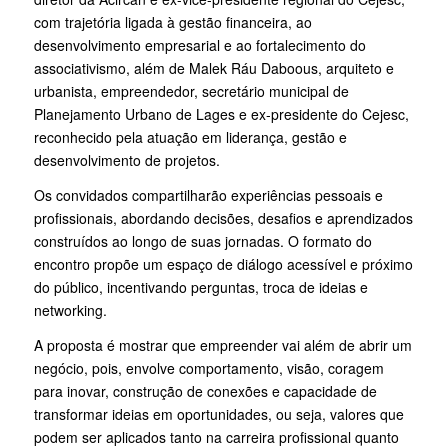
com trajetória ligada à gestão financeira, ao
desenvolvimento empresarial e ao fortalecimento do
associativismo, além de Malek Ráu Daboous, arquiteto e
urbanista, empreendedor, secretário municipal de
Planejamento Urbano de Lages e ex-presidente do Cejesc,
reconhecido pela atuação em liderança, gestão e
desenvolvimento de projetos.
Os convidados compartilharão experiências pessoais e
profissionais, abordando decisões, desafios e aprendizados
construídos ao longo de suas jornadas. O formato do
encontro propõe um espaço de diálogo acessível e próximo
do público, incentivando perguntas, troca de ideias e
networking.
A proposta é mostrar que empreender vai além de abrir um
negócio, pois, envolve comportamento, visão, coragem
para inovar, construção de conexões e capacidade de
transformar ideias em oportunidades, ou seja, valores que
podem ser aplicados tanto na carreira profissional quanto