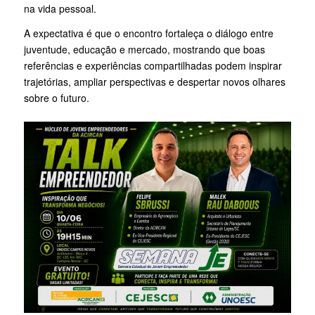
na vida pessoal.
A expectativa é que o encontro fortaleça o diálogo entre
juventude, educação e mercado, mostrando que boas
referências e experiências compartilhadas podem inspirar
trajetórias, ampliar perspectivas e despertar novos olhares
sobre o futuro.