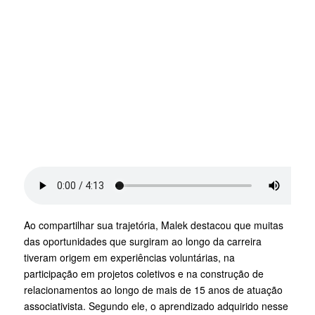
Ao compartilhar sua trajetória, Malek destacou que muitas
das oportunidades que surgiram ao longo da carreira
tiveram origem em experiências voluntárias, na
participação em projetos coletivos e na construção de
relacionamentos ao longo de mais de 15 anos de atuação
associativista. Segundo ele, o aprendizado adquirido nesse