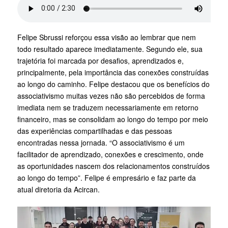
Felipe Sbrussi reforçou essa visão ao lembrar que nem
todo resultado aparece imediatamente. Segundo ele, sua
trajetória foi marcada por desafios, aprendizados e,
principalmente, pela importância das conexões construídas
ao longo do caminho. Felipe destacou que os benefícios do
associativismo muitas vezes não são percebidos de forma
imediata nem se traduzem necessariamente em retorno
financeiro, mas se consolidam ao longo do tempo por meio
das experiências compartilhadas e das pessoas
encontradas nessa jornada. “O associativismo é um
facilitador de aprendizado, conexões e crescimento, onde
as oportunidades nascem dos relacionamentos construídos
ao longo do tempo”. Felipe é empresário e faz parte da
atual diretoria da Acircan.