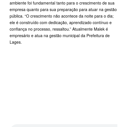
ambiente foi fundamental tanto para o crescimento de sua
empresa quanto para sua preparação para atuar na gestão
pública. “O crescimento não acontece da noite para o dia;
ele é construído com dedicação, aprendizado contínuo e
confiança no processo, ressaltou.” Atualmente Malek é
empresário e atua na gestão municipal da Prefeitura de
Lages.