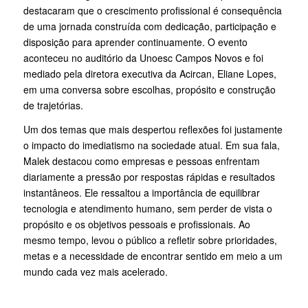
destacaram que o crescimento profissional é consequência
de uma jornada construída com dedicação, participação e
disposição para aprender continuamente. O evento
aconteceu no auditório da Unoesc Campos Novos e foi
mediado pela diretora executiva da Acircan, Eliane Lopes,
em uma conversa sobre escolhas, propósito e construção
de trajetórias.
Um dos temas que mais despertou reflexões foi justamente
o impacto do imediatismo na sociedade atual. Em sua fala,
Malek destacou como empresas e pessoas enfrentam
diariamente a pressão por respostas rápidas e resultados
instantâneos. Ele ressaltou a importância de equilibrar
tecnologia e atendimento humano, sem perder de vista o
propósito e os objetivos pessoais e profissionais. Ao
mesmo tempo, levou o público a refletir sobre prioridades,
metas e a necessidade de encontrar sentido em meio a um
mundo cada vez mais acelerado.