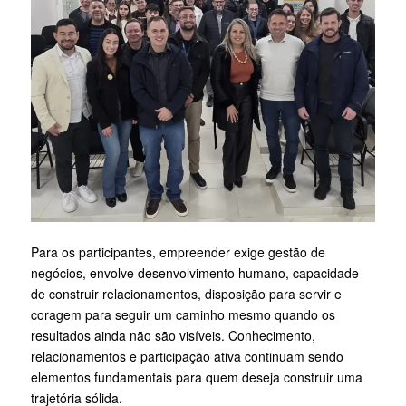
Para os participantes, empreender exige gestão de
negócios, envolve desenvolvimento humano, capacidade
de construir relacionamentos, disposição para servir e
coragem para seguir um caminho mesmo quando os
resultados ainda não são visíveis. Conhecimento,
relacionamentos e participação ativa continuam sendo
elementos fundamentais para quem deseja construir uma
trajetória sólida.