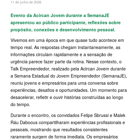
11 de junho de 2026
Evento da Acircan Jovem durante a SemanaJE
apresentou ao público participante, reflexões sobre
propósito, conexões e desenvolvimento pessoal.
Vivemos em uma época em que quase tudo acontece em
tempo real. As respostas chegam instantaneamente, as
informações circulam rapidamente e a sensação de
urgência parece fazer parte da rotina. Nesse contexto, o
Talk Empreendedor, realizado pela Acircan Jovem durante
a Semana Estadual do Jovem Empreendedor (SemanaJE),
reuniu jovens e empresários para uma conversa sobre
experiências, desafios e oportunidades. Um momento para
desacelerar, refletir e ouvir histórias construídas ao longo
do tempo.
Durante o encontro, os convidados Felipe Sbrussi e Malek
Ráu Daboous compartilharam experiências profissionais e
pessoais, mostrando que resultados consistentes
raramente surgem de forma imediata. Os empresários