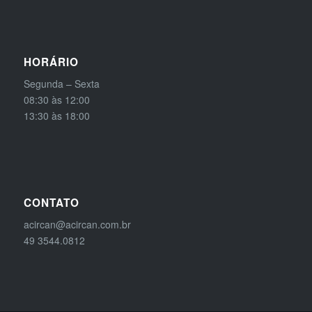
HORÁRIO
Segunda – Sexta
08:30 às 12:00
13:30 às 18:00
CONTATO
acircan@acircan.com.br
49 3544.0812